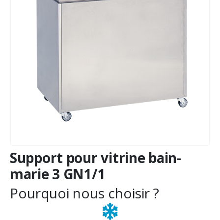
Support pour vitrine bain-
marie 3 GN1/1
Pourquoi nous choisir ?