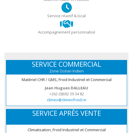
Service réactif & local
Accompagnement personnalisé
SERVICE COMMERCIAL
Zone Océan Indien
Matériel CHR / GMS, Froid Industriel et Commercial
Jean Hugues DALLEAU
+262 (0)692 39 34 82
climex@climexfroid.re
SERVICE APRÈS VENTE
Climatisation, Froid Industriel et Commercial