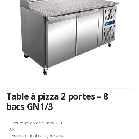
Table à pizza 2 portes – 8
bacs GN1/3
– Structure en acier inox AISI
304.
– Emplacement réfrigéré pour