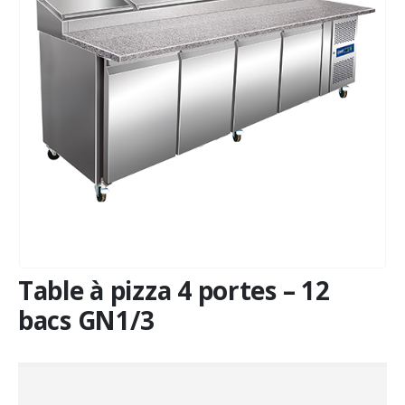
Table à pizza 4 portes – 12
bacs GN1/3