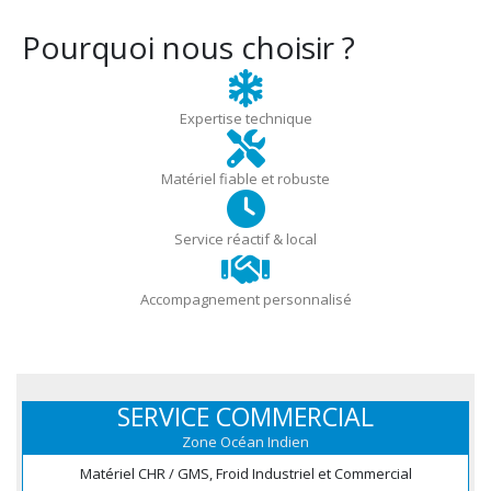
Pourquoi nous choisir ?
Expertise technique
Matériel fiable et robuste
Service réactif & local
Accompagnement personnalisé
SERVICE COMMERCIAL
Zone Océan Indien
Matériel CHR / GMS, Froid Industriel et Commercial