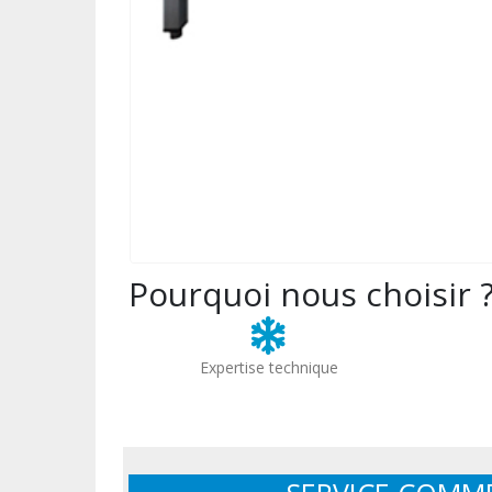
Pourquoi nous choisir 
Expertise technique