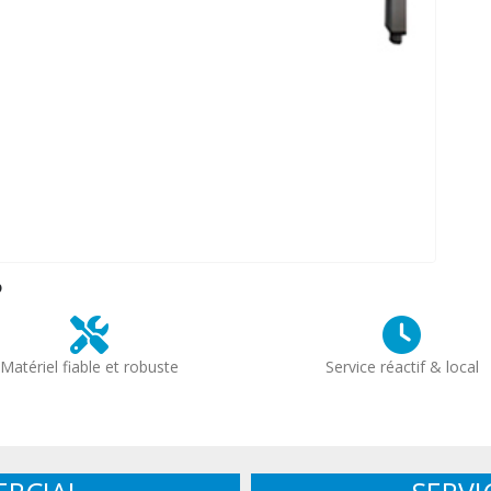
?
Matériel fiable et robuste
Service réactif & local