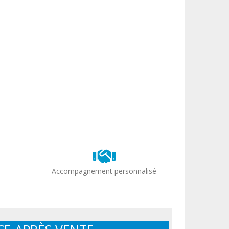
Accompagnement personnalisé