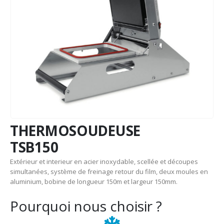
THERMOSOUDEUSE
TSB150
Extérieur et interieur en acier inoxydable, scellée et découpes
simultanées, système de freinage retour du film, deux moules en
aluminium, bobine de longueur 150m et largeur 150mm.
Pourquoi nous choisir ?