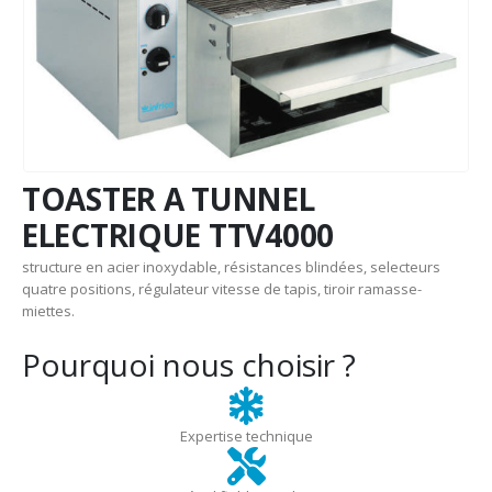
TOASTER A TUNNEL
ELECTRIQUE TTV4000
structure en acier inoxydable, résistances blindées, selecteurs
quatre positions, régulateur vitesse de tapis, tiroir ramasse-
miettes.
Pourquoi nous choisir ?
Expertise technique