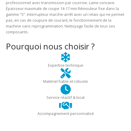
professionnel avec transmission par courroie. Lame concave.
Épaisseur maximale de coupe 14-17 mm Rémouleur fixe dans la
gamme “S”. Interrupteur marche-arrêt avec un relais qui ne permet
pas, en cas de coupure de courant, le fonctionnement de la
machine sans reprogrammation. Nettoyage facile de tous ses
composants.
Pourquoi nous choisir ?
Expertise technique
Matériel fiable et robuste
Service réactif & local
Accompagnement personnalisé