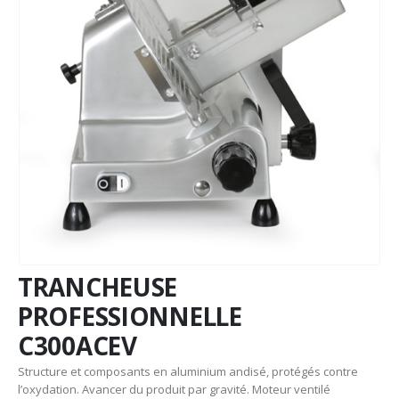
TRANCHEUSE
PROFESSIONNELLE
C300ACEV
Structure et composants en aluminium andisé, protégés contre
l’oxydation. Avancer du produit par gravité. Moteur ventilé