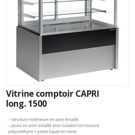
Vitrine comptoir CAPRI
long. 1500
– Structure extérieure en acier émaillé.
– Joues en acier emaillé avec isolation en mousse
polyuréthane + partie haute en verre.