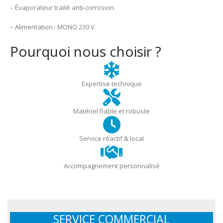
– Évaporateur traité anti-corrosion.
– Alimentation : MONO 230 V.
Pourquoi nous choisir ?
Expertise technique
Matériel fiable et robuste
Service réactif & local
Accompagnement personnalisé
SERVICE COMMERCIAL