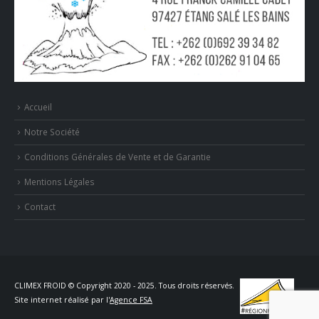
Accueil
Notre Société
Conditions Générales de Vente et de Garantie
Mentions Légales
Contact
CLIMEX FROID © Copyright 2020 - 2025. Tous droits réservés.
Site internet réalisé par l'
Agence FSA