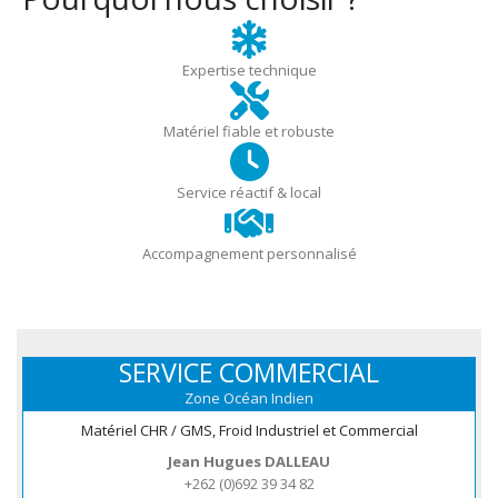
Expertise technique
Matériel fiable et robuste
Service réactif & local
Accompagnement personnalisé
SERVICE COMMERCIAL
Zone Océan Indien
Matériel CHR / GMS, Froid Industriel et Commercial
Jean Hugues DALLEAU
+262 (0)692 39 34 82