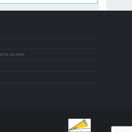
et de Garantie