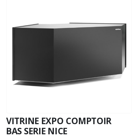
VITRINE EXPO COMPTOIR
BAS SERIE NICE