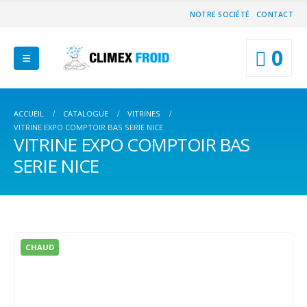
NOTRE SOCIÉTÉ
CONTACT
0
ACCUEIL
CATALOGUE
VITRINES
VITRINE EXPO COMPTOIR BAS SERIE NICE
VITRINE EXPO COMPTOIR BAS
SERIE NICE
CHAUD