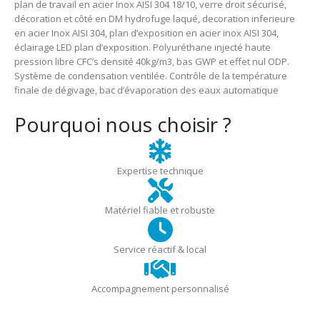
plan de travail en acier Inox AISI 304 18/10, verre droit sécurisé,
décoration et côté en DM hydrofuge laqué, decoration inferieure
en acier Inox AISI 304, plan d’exposition en acier inox AISI 304,
éclairage LED plan d’exposition. Polyuréthane injecté haute
pression libre CFC’s densité 40kg/m3, bas GWP et effet nul ODP.
Système de condensation ventilée. Contrôle de la température
finale de dégivage, bac d’évaporation des eaux automatique
Pourquoi nous choisir ?
Expertise technique
Matériel fiable et robuste
Service réactif & local
Accompagnement personnalisé