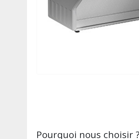
Pourquoi nous choisir 