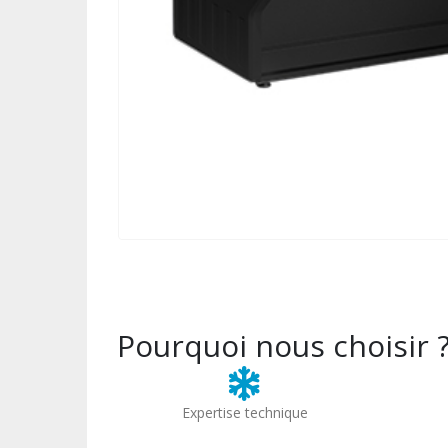
Pourquoi nous choisir 
Expertise technique