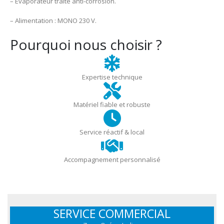
– Évaporateur traité anti-corrosion.
– Alimentation : MONO 230 V.
Pourquoi nous choisir ?
Expertise technique
Matériel fiable et robuste
Service réactif & local
Accompagnement personnalisé
SERVICE COMMERCIAL