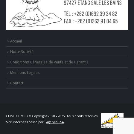
Accueil
Notre Société
Conditions Générales de Vente et de Garantie
Mentions Légales
Contact
CLIMEX FROID © Copyright 2020 - 2025. Tous droits réservés.
Site internet réalisé par l'
Agence FSA