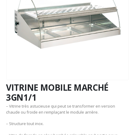
VITRINE MOBILE MARCHÉ
3GN1/1
– Vitrine très astucieuse qui peut se transformer en version
chaude ou froide en remplaçant le module arrière.
– Structure tout inox.