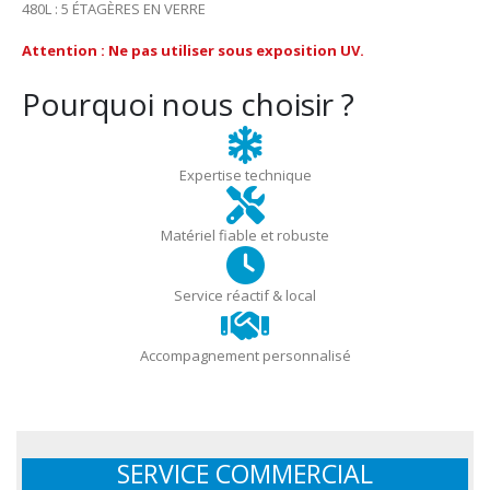
480L : 5 ÉTAGÈRES EN VERRE
Attention : Ne pas utiliser sous exposition UV.
Pourquoi nous choisir ?
Expertise technique
Matériel fiable et robuste
Service réactif & local
Accompagnement personnalisé
SERVICE COMMERCIAL