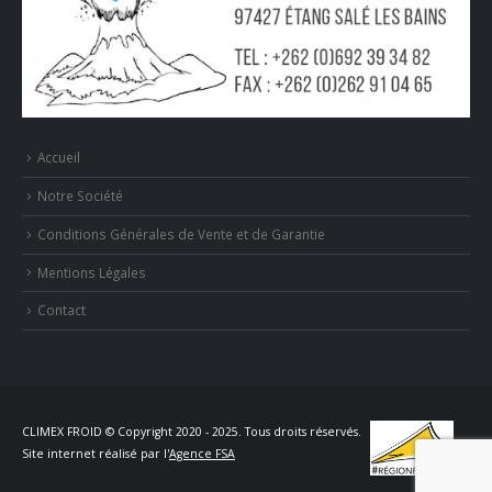
Accueil
Notre Société
Conditions Générales de Vente et de Garantie
Mentions Légales
Contact
CLIMEX FROID © Copyright 2020 - 2025. Tous droits réservés.
Site internet réalisé par l'
Agence FSA