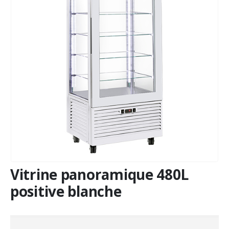
Vitrine panoramique 480L
positive blanche