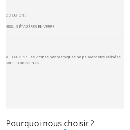
DOTATION :
480L : 5 ÉTAGÈRES EN VERRE
ATTENTION : Les vitrines panoramiques ne peuvent être utilisées
sous exposition Uv.
Pourquoi nous choisir ?