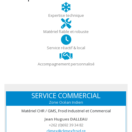
Expertise technique
Matériel fiable et robuste
Service réactif & local
Accompagnement personnalisé
SERVICE COMMERCIAL
Zone Océan Indien
Matériel CHR / GMS, Froid Industriel et Commercial
Jean Hugues DALLEAU
+262 (0)692 39 34 82
climex@climexfroid.re