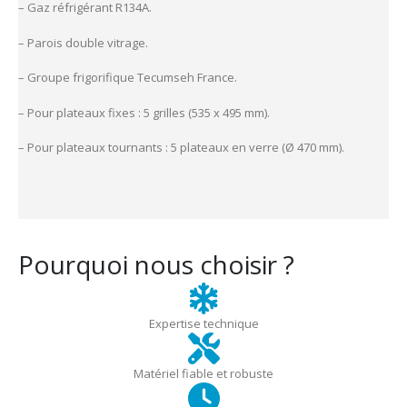
– Gaz réfrigérant R134A.
– Parois double vitrage.
– Groupe frigorifique Tecumseh France.
– Pour plateaux fixes : 5 grilles (535 x 495 mm).
– Pour plateaux tournants : 5 plateaux en verre (Ø 470 mm).
Pourquoi nous choisir ?
Expertise technique
Matériel fiable et robuste