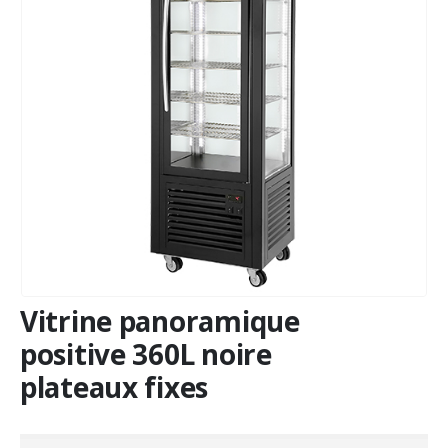
Vitrine panoramique
positive 360L noire
plateaux fixes