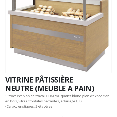
VITRINE PÂTISSIÈRE
NEUTRE (MEUBLE A PAIN)
•Structure: plan de travail COMPAC quartz blanc, plan d’exposition
en bois, vitres frontales battantes, éclairage LED
•Caractréristiques: 2 étagères