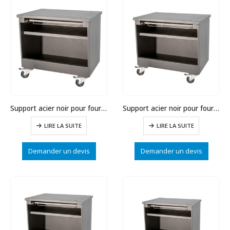
Support acier noir pour four FB120
Support acier noir pour four FB90
LIRE LA SUITE
LIRE LA SUITE
Demander un devis
Demander un devis