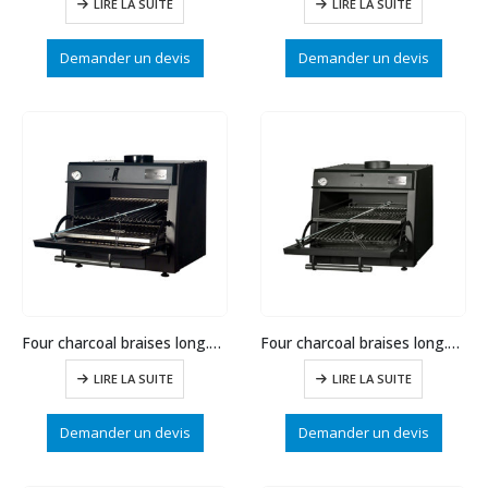
LIRE LA SUITE
LIRE LA SUITE
Demander un devis
Demander un devis
Four charcoal braises long.800 115 couverts
Four charcoal braises long.700 90 couverts
LIRE LA SUITE
LIRE LA SUITE
Demander un devis
Demander un devis