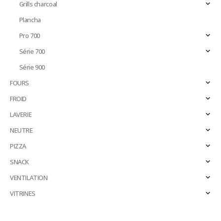
Grills charcoal
Plancha
Pro 700
Série 700
Série 900
FOURS
FROID
LAVERIE
NEUTRE
PIZZA
SNACK
VENTILATION
VITRINES