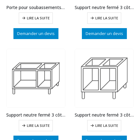
Porte pour soubassements d’oite Module 400
Support neutre fermé 3 côtés larg.1400
LIRE LA SUITE
LIRE LA SUITE
Demander un devis
Demander un devis
Support neutre fermé 3 côtés larg.1100
Support neutre fermé 3 côtés larg.800
LIRE LA SUITE
LIRE LA SUITE