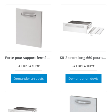
Porte pour support fermé gauche
Kit 2 tiroirs long.660 pour support fermé
LIRE LA SUITE
LIRE LA SUITE
Demander un devis
Demander un devis