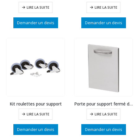
LIRE LA SUITE
LIRE LA SUITE
Demander un devis
Demander un devis
Kit roulettes pour support
Porte pour support fermé d’oite
LIRE LA SUITE
LIRE LA SUITE
Demander un devis
Demander un devis