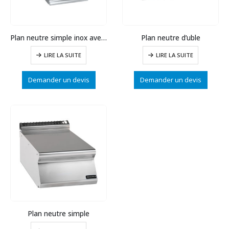
Plan neutre simple inox avec tiroir
Plan neutre d’uble
LIRE LA SUITE
LIRE LA SUITE
Demander un devis
Demander un devis
Plan neutre simple