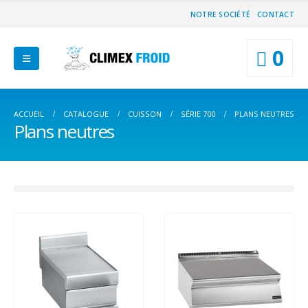
NOTRE SOCIÉTÉ
CONTACT
0
ACCUEIL
CATALOGUE
CUISSON
SÉRIE 700
PLANS NEUTRES
Plans neutres