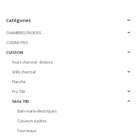
Catégories
CHAMBRES FROIDES
CUISINE PRO
CUISSON
Fours charcoal - Braises
Grills charcoal
Plancha
Pro 700
Série 700
Bain-marie électriques
Cuiseurs à pâtes
Fourneaux