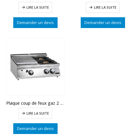
LIRE LA SUITE
LIRE LA SUITE
Demander un devis
Demander un devis
Plaque coup de feux gaz 2 feux 1/2 PCF
LIRE LA SUITE
Demander un devis