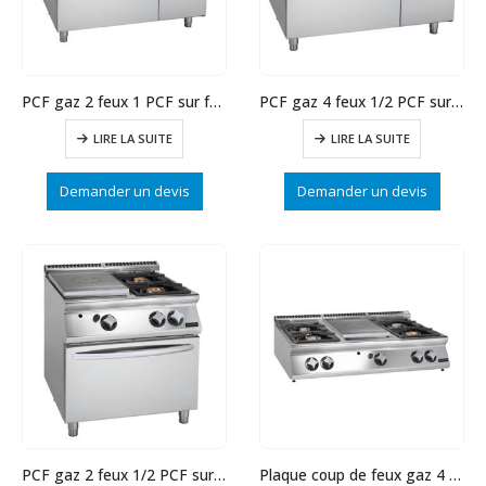
PCF gaz 2 feux 1 PCF sur four gaz GN2/1
PCF gaz 4 feux 1/2 PCF sur four gaz GN2/1
LIRE LA SUITE
LIRE LA SUITE
Demander un devis
Demander un devis
PCF gaz 2 feux 1/2 PCF sur four gaz GN2/1
Plaque coup de feux gaz 4 feux 1/2 PCF