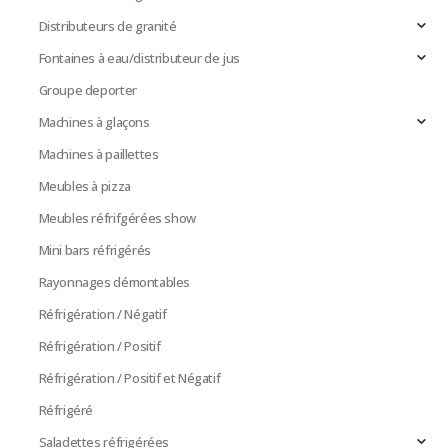
Distributeurs de granité
Fontaines à eau/distributeur de jus
Groupe deporter
Machines à glaçons
Machines à paillettes
Meubles à pizza
Meubles réfrifgérées show
Mini bars réfrigérés
Rayonnages démontables
Réfrigération / Négatif
Réfrigération / Positif
Réfrigération / Positif et Négatif
Réfrigéré
Saladettes réfrigérées