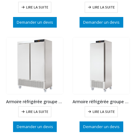
LIRE LA SUITE
LIRE LA SUITE
Demander un devis
Demander un devis
Armoire réfrigérée groupe en bas positive 1200L
Armoire réfrigérée groupe en bas positive 600L positive
LIRE LA SUITE
LIRE LA SUITE
Demander un devis
Demander un devis