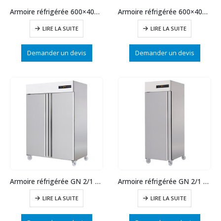
Armoire réfrigérée 600×400 pâtissière positive 700L
Armoire réfrigérée 600×400 pâtissière négative 700L
LIRE LA SUITE
LIRE LA SUITE
Demander un devis
Demander un devis
Armoire réfrigérée GN 2/1 négative 1400L
Armoire réfrigérée GN 2/1 négative 700L
LIRE LA SUITE
LIRE LA SUITE