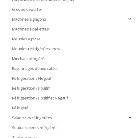
Groupe deporter
Machines à glaçons
Machines à paillettes
Meubles à pizza
Meubles réfrifgérées show
Mini bars réfrigérés
Rayonnages démontables
Réfrigération / Négatif
Réfrigération / Positif
Réfrigération / Positif et Négatif
Réfrigéré
Saladettes réfrigérées
Soubassments réfrigérés
Tables à pizza