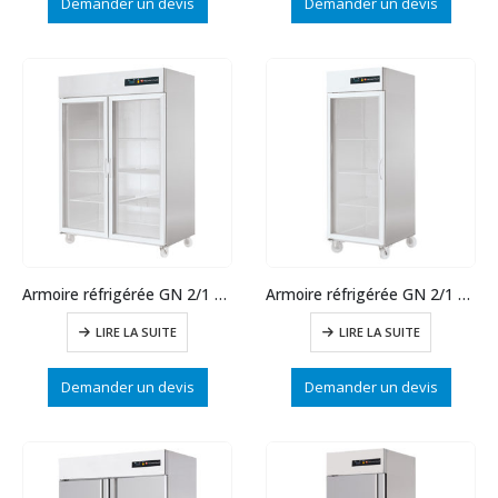
Demander un devis
Demander un devis
Armoire réfrigérée GN 2/1 positive 1400L
Armoire réfrigérée GN 2/1 positive 700L
LIRE LA SUITE
LIRE LA SUITE
Demander un devis
Demander un devis