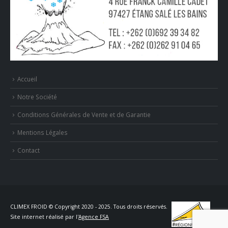
Accueil
Notre Société
Conditions Générales de Vente et de Garantie
Mentions Légales
Contact
CLIMEX FROID © Copyright 2020 - 2025. Tous droits réservés.
Site internet réalisé par l'
Agence FSA