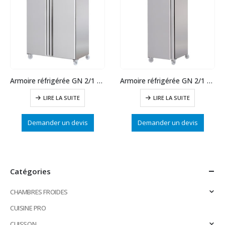
Armoire réfrigérée GN 2/1 positive 1400 L
Armoire réfrigérée GN 2/1 positive 700L
LIRE LA SUITE
LIRE LA SUITE
Demander un devis
Demander un devis
Catégories
CHAMBRES FROIDES
CUISINE PRO
CUISSON