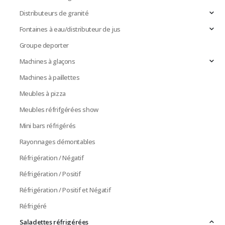
Distributeurs de granité
Fontaines à eau/distributeur de jus
Groupe deporter
Machines à glaçons
Machines à paillettes
Meubles à pizza
Meubles réfrifgérées show
Mini bars réfrigérés
Rayonnages démontables
Réfrigération / Négatif
Réfrigération / Positif
Réfrigération / Positif et Négatif
Réfrigéré
Saladettes réfrigérées