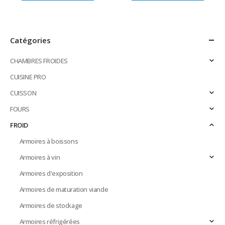
Catégories
CHAMBRES FROIDES
CUISINE PRO
CUISSON
FOURS
FROID
Armoires à boissons
Armoires à vin
Armoires d'exposition
Armoires de maturation viande
Armoires de stockage
Armoires réfrigérées