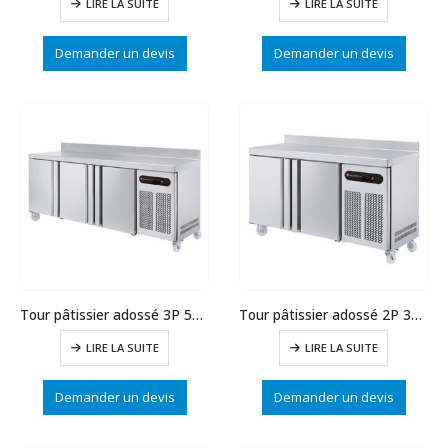
LIRE LA SUITE
LIRE LA SUITE
Demander un devis
Demander un devis
Tour pâtissier adossé 3P 595L prof.800
Tour pâtissier adossé 2P 375L prof.800
LIRE LA SUITE
LIRE LA SUITE
Demander un devis
Demander un devis