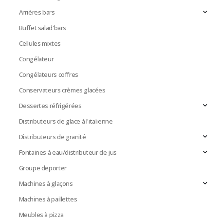
Arrières bars
Buffet salad'bars
Cellules mixtes
Congélateur
Congélateurs coffres
Conservateurs crèmes glacées
Dessertes réfrigérées
Distributeurs de glace à l'italienne
Distributeurs de granité
Fontaines à eau/distributeur de jus
Groupe deporter
Machines à glaçons
Machines à paillettes
Meubles à pizza