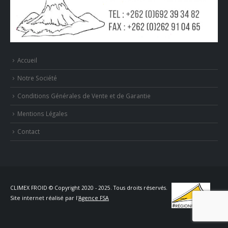
Accueil
Notre Société
Conditions Générales de Vente et de Garantie
Mentions Légales
Contact
CLIMEX FROID © Copyright 2020 - 2025. Tous droits réservés.
Site internet réalisé par l'
Agence FSA