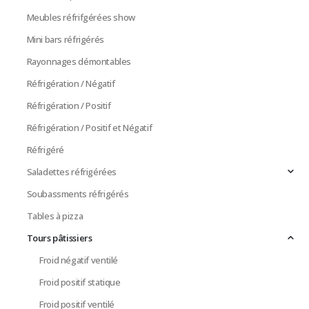
Meubles réfrifgérées show
Mini bars réfrigérés
Rayonnages démontables
Réfrigération / Négatif
Réfrigération / Positif
Réfrigération / Positif et Négatif
Réfrigéré
Saladettes réfrigérées
Soubassments réfrigérés
Tables à pizza
Tours pâtissiers
Froid négatif ventilé
Froid positif statique
Froid positif ventilé