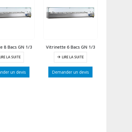
te 8 Bacs GN 1/3
Vitrinette 6 Bacs GN 1/3
LIRE LA SUITE
LIRE LA SUITE
der un devis
Demander un devis