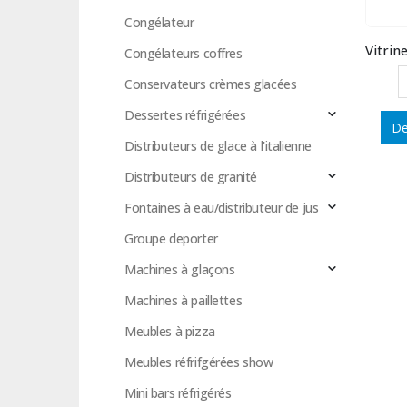
Congélateur
Congélateurs coffres
Conservateurs crèmes glacées
Dessertes réfrigérées
De
Distributeurs de glace à l'italienne
Distributeurs de granité
Fontaines à eau/distributeur de jus
Groupe deporter
Machines à glaçons
Machines à paillettes
Meubles à pizza
Meubles réfrifgérées show
Mini bars réfrigérés