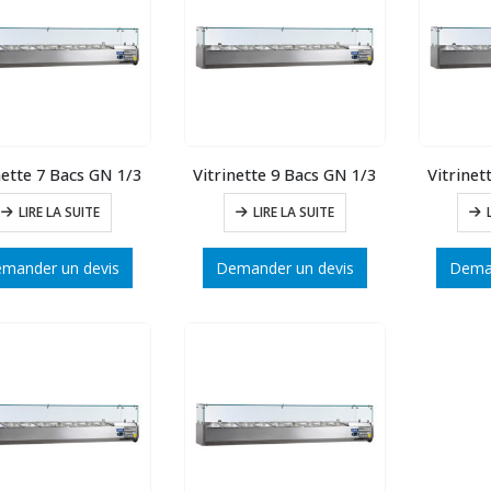
nette 7 Bacs GN 1/3
Vitrinette 9 Bacs GN 1/3
Vitrinet
LIRE LA SUITE
LIRE LA SUITE
mander un devis
Demander un devis
Deman