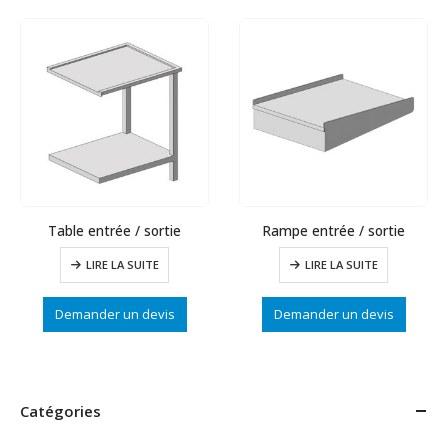
Table entrée / sortie
Rampe entrée / sortie
LIRE LA SUITE
LIRE LA SUITE
Demander un devis
Demander un devis
Catégories