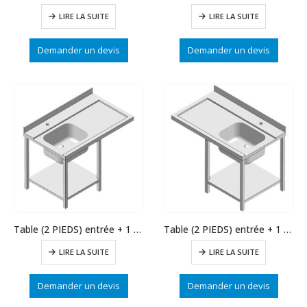
LIRE LA SUITE
LIRE LA SUITE
Demander un devis
Demander un devis
Table (2 PIEDS) entrée + 1 bac LONG.1200 à gauche
Table (2 PIEDS) entrée + 1 bac LONG.1200 à d’oite
LIRE LA SUITE
LIRE LA SUITE
Demander un devis
Demander un devis