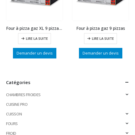
Four à pizza gaz XL 9 pizzas Ø 350
Four à pizza gaz 9 pizzas
LIRE LA SUITE
LIRE LA SUITE
Demander un devis
Demander un devis
Catégories
CHAMBRES FROIDES
CUISINE PRO
CUISSON
FOURS
FROID