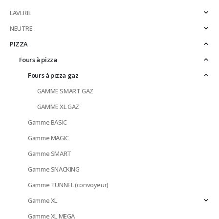
LAVERIE
NEUTRE
PIZZA
Fours à pizza
Fours à pizza gaz
GAMME SMART GAZ
GAMME XL GAZ
Gamme BASIC
Gamme MAGIC
Gamme SMART
Gamme SNACKING
Gamme TUNNEL (convoyeur)
Gamme XL
Gamme XL MEGA