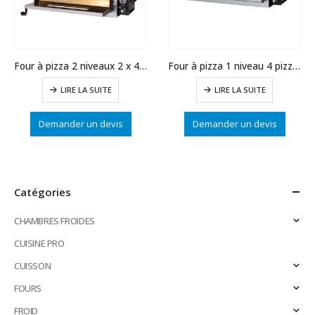
Four à pizza 2 niveaux 2 x 4 pizzas
Four à pizza 1 niveau 4 pizzas
LIRE LA SUITE
LIRE LA SUITE
Demander un devis
Demander un devis
Catégories
CHAMBRES FROIDES
CUISINE PRO
CUISSON
FOURS
FROID