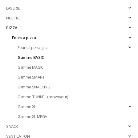
LAVERIE
NEUTRE
PIZZA
Fours à pizza
Fours à pizza gaz
Gamme BASIC
Gamme MAGIC
Gamme SMART
Gamme SNACKING
Gamme TUNNEL (convoyeur)
Gamme XL
Gamme XL MEGA
SNACK
VENTILATION