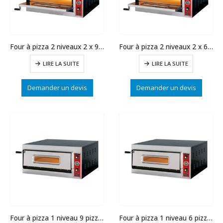
Four à pizza 2 niveaux 2 x 9 pizzas
Four à pizza 2 niveaux 2 x 6 pizzas
LIRE LA SUITE
LIRE LA SUITE
Demander un devis
Demander un devis
Four à pizza 1 niveau 9 pizzas
Four à pizza 1 niveau 6 pizzas