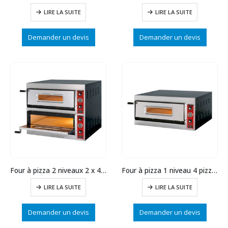
LIRE LA SUITE
LIRE LA SUITE
Demander un devis
Demander un devis
Four à pizza 2 niveaux 2 x 4 pizzas
Four à pizza 1 niveau 4 pizzas
LIRE LA SUITE
LIRE LA SUITE
Demander un devis
Demander un devis