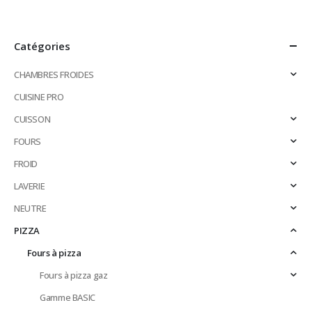
Catégories
CHAMBRES FROIDES
CUISINE PRO
CUISSON
FOURS
FROID
LAVERIE
NEUTRE
PIZZA
Fours à pizza
Fours à pizza gaz
Gamme BASIC