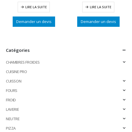
LIRE LA SUITE
LIRE LA SUITE
Demander un devis
Demander un devis
Catégories
CHAMBRES FROIDES
CUISINE PRO
CUISSON
FOURS
FROID
LAVERIE
NEUTRE
PIZZA