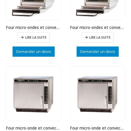
Four micro-ondes et convection 2kW inox
Four micro-ondes et convection 1kW inox
LIRE LA SUITE
LIRE LA SUITE
Demander un devis
Demander un devis
Four micro-onde et convection 1,9 kW
Four micro-onde et convection 1,4 kW