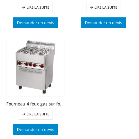
LIRE LA SUITE
LIRE LA SUITE
Demander un devis
Demander un devis
Fourneau 4 feux gaz sur four électrique GN1/1
LIRE LA SUITE
Demander un devis