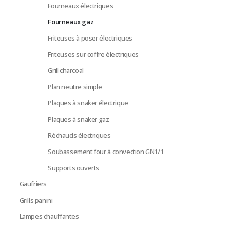
Fourneaux électriques
Fourneaux gaz
Friteuses à poser électriques
Friteuses sur coffre électriques
Grill charcoal
Plan neutre simple
Plaques à snaker électrique
Plaques à snaker gaz
Réchauds électriques
Soubassement four à convection GN1/1
Supports ouverts
Gaufriers
Grills panini
Lampes chauffantes