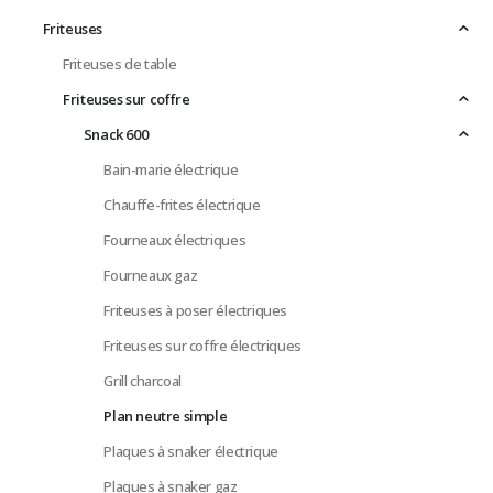
Friteuses
Friteuses de table
Friteuses sur coffre
Snack 600
Bain-marie électrique
Chauffe-frites électrique
Fourneaux électriques
Fourneaux gaz
Friteuses à poser électriques
Friteuses sur coffre électriques
Grill charcoal
Plan neutre simple
Plaques à snaker électrique
Plaques à snaker gaz