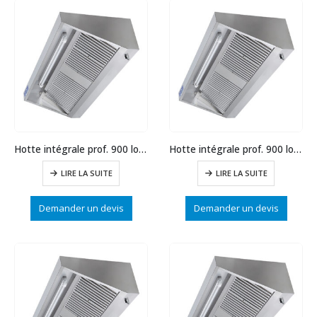
Hotte intégrale prof. 900 long.2500
Hotte intégrale prof. 900 long.2000
LIRE LA SUITE
LIRE LA SUITE
Demander un devis
Demander un devis