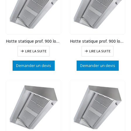
Hotte statique prof. 900 long.2500
Hotte statique prof. 900 long.2000
LIRE LA SUITE
LIRE LA SUITE
Demander un devis
Demander un devis