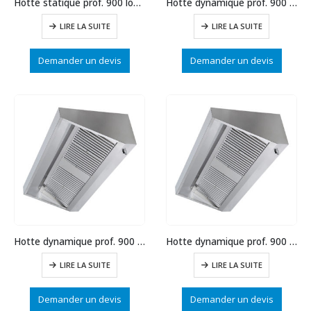
Hotte statique prof. 900 long.3000
Hotte dynamique prof. 900 long. 3000
LIRE LA SUITE
LIRE LA SUITE
Demander un devis
Demander un devis
Hotte dynamique prof. 900 long. 2500
Hotte dynamique prof. 900 long. 2000
LIRE LA SUITE
LIRE LA SUITE
Demander un devis
Demander un devis