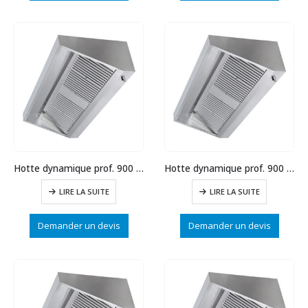
Hotte dynamique prof. 900 long.1500
Hotte dynamique prof. 900 long.1000
LIRE LA SUITE
LIRE LA SUITE
Demander un devis
Demander un devis