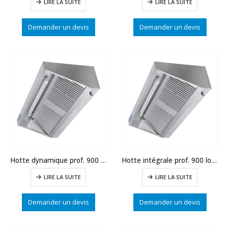
LIRE LA SUITE
LIRE LA SUITE
Demander un devis
Demander un devis
Hotte dynamique prof. 900 long.1000
Hotte intégrale prof. 900 long.2500
LIRE LA SUITE
LIRE LA SUITE
Demander un devis
Demander un devis