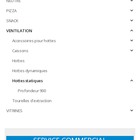
NEUTRE
PIZZA
SNACK
VENTILATION
Accessoires pour hottes
Caissons
Hottes
Hottes dynamiques
Hottes statiques
Profondeur 900
Tourelles d'extraction
VITRINES