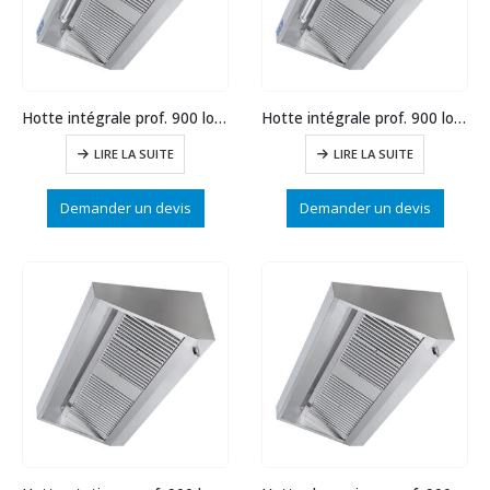
Hotte intégrale prof. 900 long.1500
Hotte intégrale prof. 900 long.1000
LIRE LA SUITE
LIRE LA SUITE
Demander un devis
Demander un devis