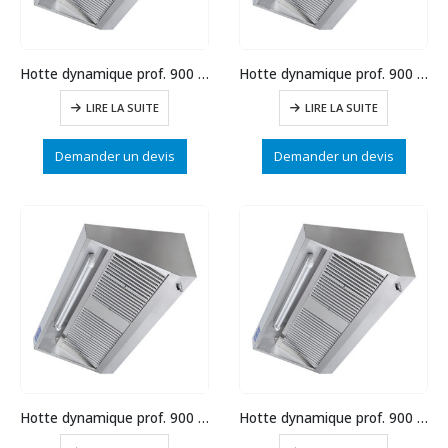
Hotte dynamique prof. 900 long.2500
Hotte dynamique prof. 900 long.2500
LIRE LA SUITE
LIRE LA SUITE
Demander un devis
Demander un devis
Hotte dynamique prof. 900 long.2000
Hotte dynamique prof. 900 long.1500