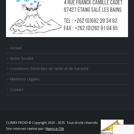
Accueil
Notre Société
Conditions Générales de Vente et de Garantie
Mentions Légales
Contact
CLIMEX FROID © Copyright 2020 - 2025. Tous droits réservés.
Site internet réalisé par l'
Agence FSA