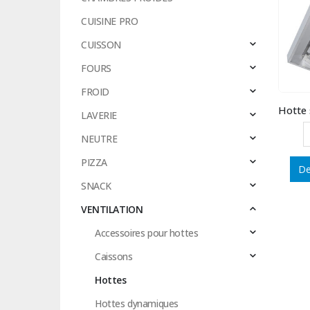
CUISINE PRO
CUISSON
FOURS
FROID
LAVERIE
NEUTRE
PIZZA
De
SNACK
VENTILATION
Accessoires pour hottes
Caissons
Hottes
Hottes dynamiques