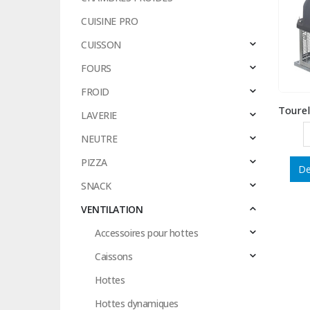
CUISINE PRO
CUISSON
FOURS
FROID
LAVERIE
NEUTRE
PIZZA
De
SNACK
VENTILATION
Accessoires pour hottes
Caissons
Hottes
Hottes dynamiques