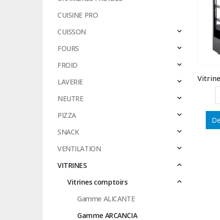
CUISINE PRO
CUISSON
FOURS
FROID
LAVERIE
NEUTRE
PIZZA
De
SNACK
VENTILATION
VITRINES
Vitrines comptoirs
Gamme ALICANTE
Gamme ARCANCIA