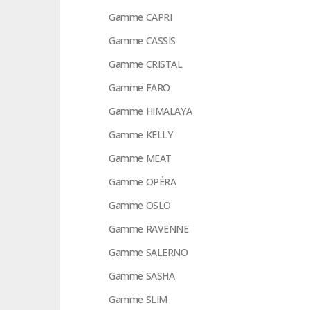
Gamme CAPRI
Gamme CASSIS
Gamme CRISTAL
Gamme FARO
Gamme HIMALAYA
Gamme KELLY
Gamme MEAT
Gamme OPÉRA
Gamme OSLO
Gamme RAVENNE
Gamme SALERNO
Gamme SASHA
Gamme SLIM