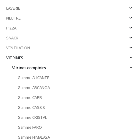
LAVERIE
NEUTRE
PIZZA
SNACK
VENTILATION
VITRINES
Vitrines comptoirs
Gamme ALICANTE
Gamme ARCANCIA
Gamme CAPRI
Gamme CASSIS
Gamme CRISTAL
Gamme FARO
Gamme HIMALAYA