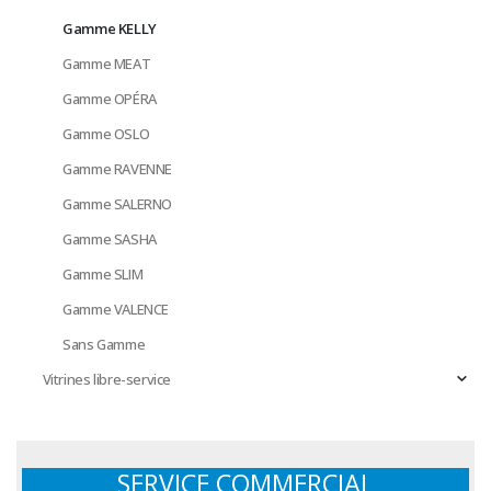
Gamme KELLY
Gamme MEAT
Gamme OPÉRA
Gamme OSLO
Gamme RAVENNE
Gamme SALERNO
Gamme SASHA
Gamme SLIM
Gamme VALENCE
Sans Gamme
Vitrines libre-service
SERVICE COMMERCIAL