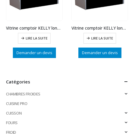
Vitrine comptoir KELLY long. 1880
Vitrine comptoir KELLY long. 1580
LIRE LA SUITE
LIRE LA SUITE
Demander un devis
Demander un devis
Catégories
CHAMBRES FROIDES
CUISINE PRO
CUISSON
FOURS
FROID