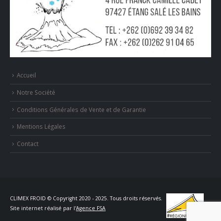
Accueil
Notre Société
Conditions Générales de Vente et de Garantie
Mentions Légales
Contact
CLIMEX FROID © Copyright 2020 - 2025. Tous droits réservés.
Site internet réalisé par l'
Agence FSA