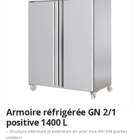
Armoire réfrigérée GN 2/1
positive 1400 L
– Structure intérieure et extérieure en acier inox AISI 304 (parties
visibles).