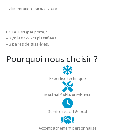
– Alimentation : MONO 230 V.
DOTATION (par porte) :
– 3 grilles GN 2/1 plastifiées.
– 3 paires de glissières.
Pourquoi nous choisir ?
Expertise technique
Matériel fiable et robuste
Service réactif & local
Accompagnement personnalisé