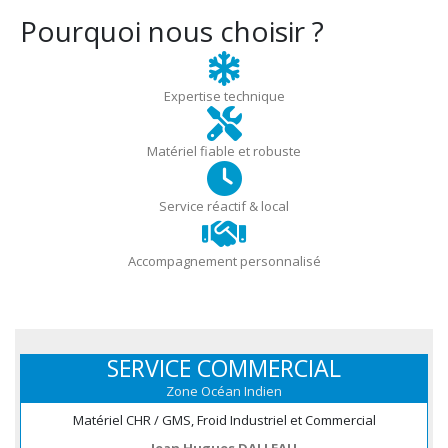
Pourquoi nous choisir ?
Expertise technique
Matériel fiable et robuste
Service réactif & local
Accompagnement personnalisé
SERVICE COMMERCIAL
Zone Océan Indien
Matériel CHR / GMS, Froid Industriel et Commercial