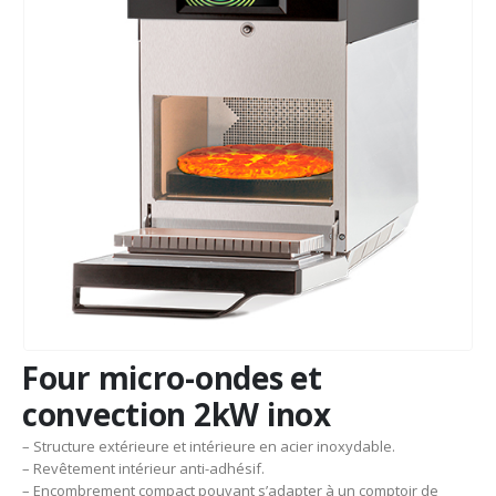
Four micro-ondes et
convection 2kW inox
– Structure extérieure et intérieure en acier inoxydable.
– Revêtement intérieur anti-adhésif.
– Encombrement compact pouvant s’adapter à un comptoir de