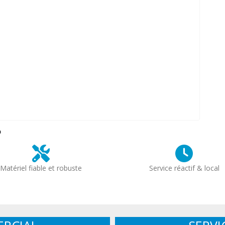
?
Matériel fiable et robuste
Service réactif & local