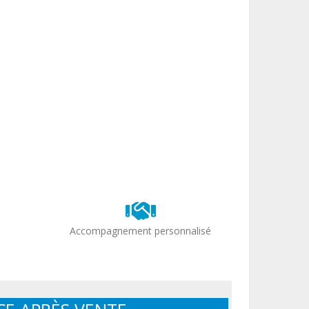
Accompagnement personnalisé