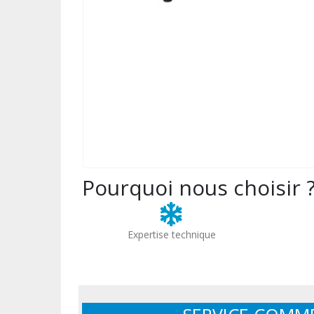
Pourquoi nous choisir 
Expertise technique