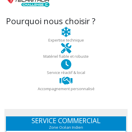
Pourquoi nous choisir ?
Expertise technique
Matériel fiable et robuste
Service réactif & local
Accompagnement personnalisé
SERVICE COMMERCIAL
Zone Océan Indien