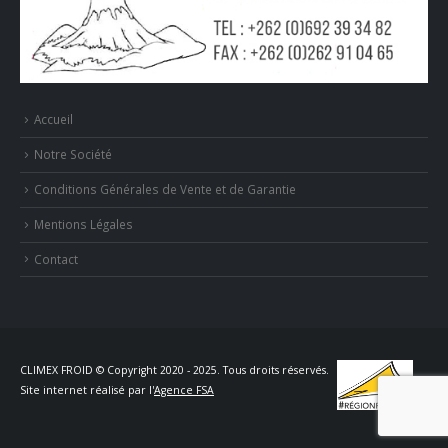
Accueil
Notre Société
Conditions Générales de Vente et de Garantie
Mentions Légales
Contact
CLIMEX FROID © Copyright 2020 - 2025. Tous droits réservés.
Site internet réalisé par l'
Agence FSA