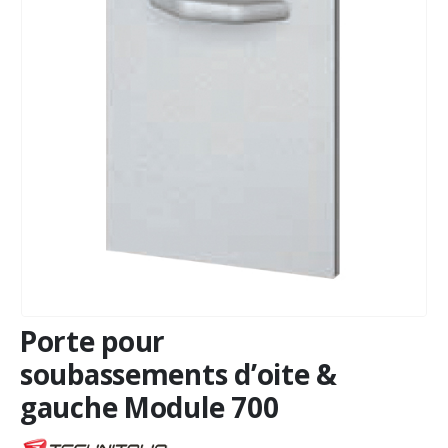
Porte pour
soubassements d’oite &
gauche Module 700