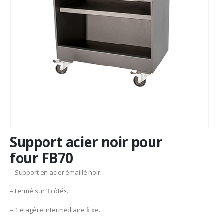
Support acier noir pour
four FB70
– Support en acier émaillé noir.
– Fermé sur 3 côtés.
– 1 étagère intermédiaire fi xe.