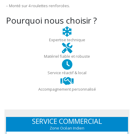
– Monté sur 4 roulettes renforcées.
Pourquoi nous choisir ?
Expertise technique
Matériel fiable et robuste
Service réactif & local
Accompagnement personnalisé
SERVICE COMMERCIAL
Zone Océan Indien