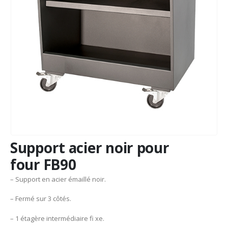
Support acier noir pour
four FB90
– Support en acier émaillé noir.
– Fermé sur 3 côtés.
– 1 étagère intermédiaire fi xe.