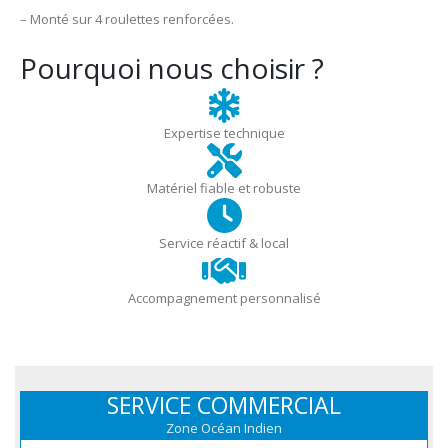
– Monté sur 4 roulettes renforcées.
Pourquoi nous choisir ?
Expertise technique
Matériel fiable et robuste
Service réactif & local
Accompagnement personnalisé
SERVICE COMMERCIAL
Zone Océan Indien