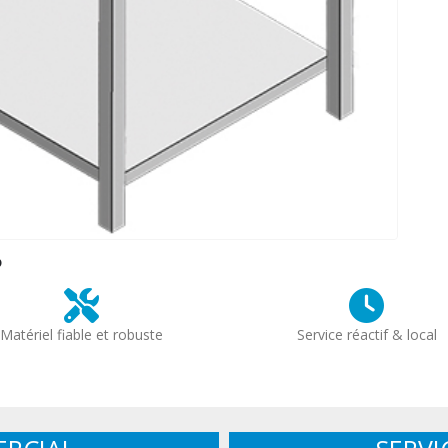
?
Matériel fiable et robuste
Service réactif & local