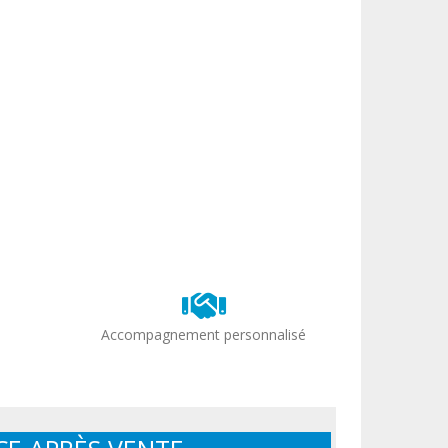
Accompagnement personnalisé