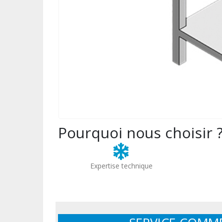
Pourquoi nous choisir 
Expertise technique