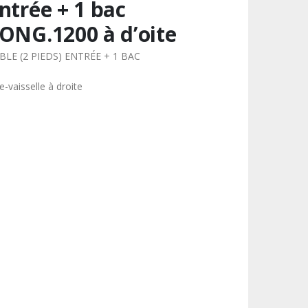
ntrée + 1 bac
ONG.1200 à d’oite
BLE (2 PIEDS) ENTRÉE + 1 BAC
e-vaisselle à droite