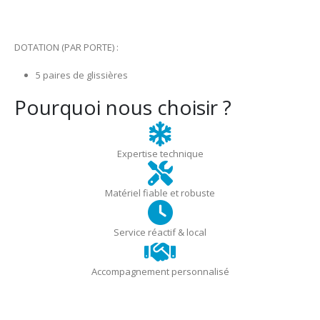
DOTATION (PAR PORTE) :
5 paires de glissières
Pourquoi nous choisir ?
Expertise technique
Matériel fiable et robuste
Service réactif & local
Accompagnement personnalisé