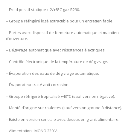
– Froid positif statique : -2/+8°C gaz R290.
– Groupe réfrigéré logé extractible pour un entretien facile.
– Portes avec dispositif de fermeture automatique et maintien
d’ouverture.
– Dégivrage automatique avec résistances électriques.
– Contrôle électronique de la température de dégivrage.
– Évaporation des eaux de dégivrage automatique.
– Évaporateur traité anti-corrosion.
– Groupe réfrigéré tropicalisé +43°C (sauf version négative).
– Monté d’origine sur roulettes (sauf version groupe à distance).
– Existe en version centrale avec dessus en granit alimentaire.
– Alimentation : MONO 230 V.